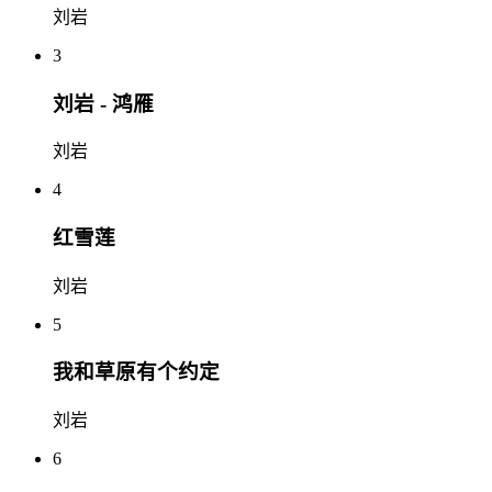
刘岩
3
刘岩 - 鸿雁
刘岩
4
红雪莲
刘岩
5
我和草原有个约定
刘岩
6