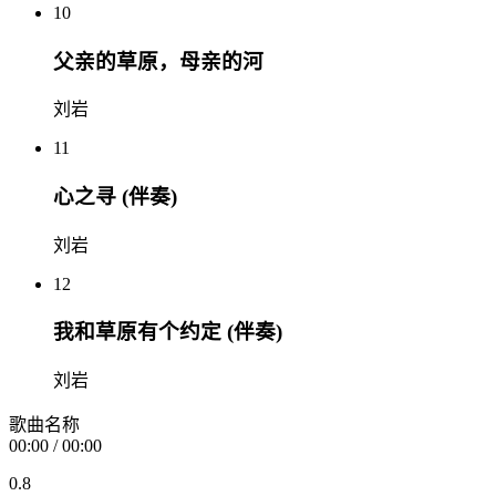
10
父亲的草原，母亲的河
刘岩
11
心之寻 (伴奏)
刘岩
12
我和草原有个约定 (伴奏)
刘岩
歌曲名称
00:00
/
00:00
0.8