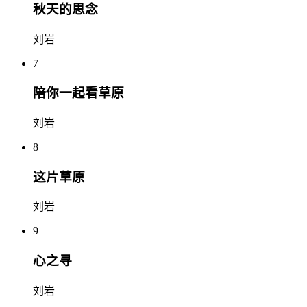
秋天的思念
刘岩
7
陪你一起看草原
刘岩
8
这片草原
刘岩
9
心之寻
刘岩