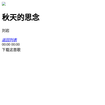
秋天的思念
刘岩
返回列表
00:00
00:00
下载这首歌