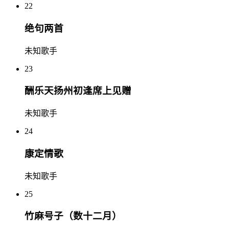
22
绝句两首
未知歌手
23
酬乐天扬州初逢席上见赠
未知歌手
24
康定情歌
未知歌手
25
竹麻号子（数十二月）