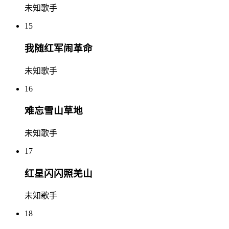
未知歌手
15
我随红军闹革命
未知歌手
16
难忘雪山草地
未知歌手
17
红星闪闪照羌山
未知歌手
18