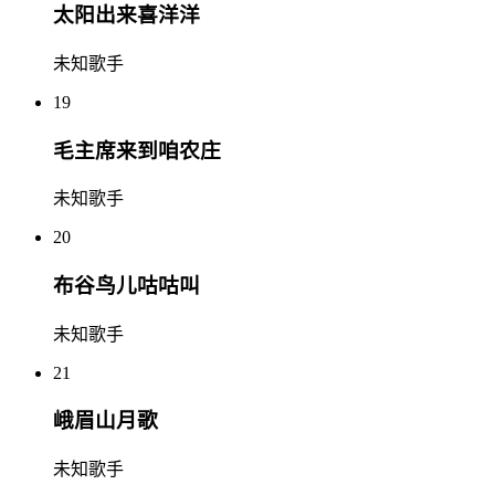
太阳出来喜洋洋
未知歌手
19
毛主席来到咱农庄
未知歌手
20
布谷鸟儿咕咕叫
未知歌手
21
峨眉山月歌
未知歌手