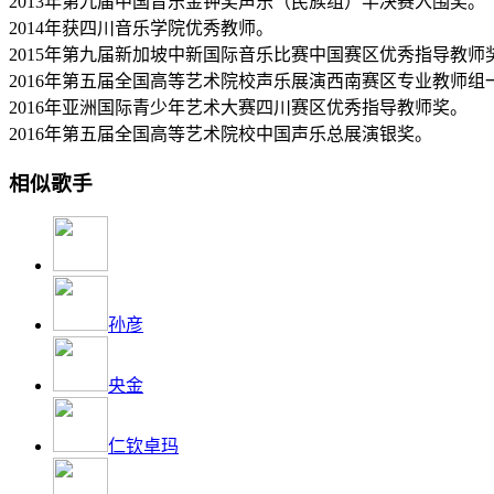
2013年第九届中国音乐金钟奖声乐（民族组）半决赛入围奖。
2014年获四川音乐学院优秀教师。
2015年第九届新加坡中新国际音乐比赛中国赛区优秀指导教师
2016年第五届全国高等艺术院校声乐展演西南赛区专业教师组
2016年亚洲国际青少年艺术大赛四川赛区优秀指导教师奖。
2016年第五届全国高等艺术院校中国声乐总展演银奖。
相似歌手
孙彦
央金
仁钦卓玛