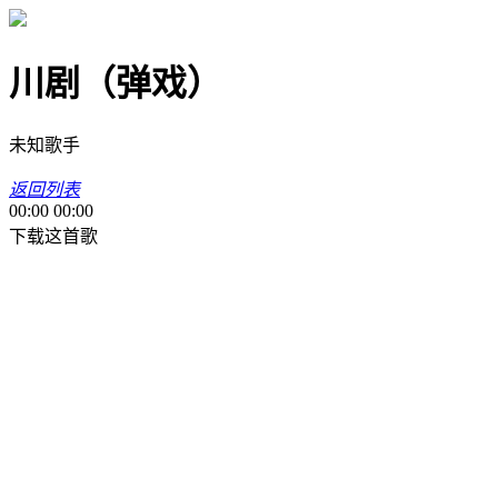
川剧（弹戏）
未知歌手
返回列表
00:00
00:00
下载这首歌