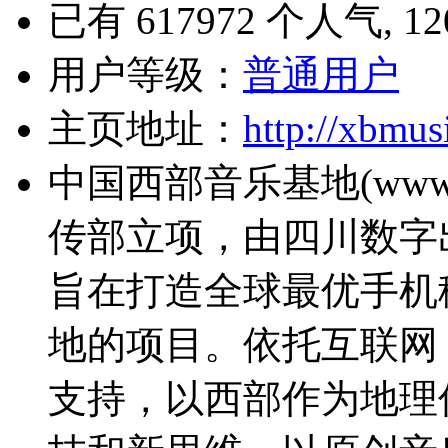
已有 617972 个人气, 12
用户等级：
普通用户
主页地址：
http://xbmus
中国西部音乐基地(www.x
传部立项，由四川数字
旨在打造全球最优手机
地的项目。依托互联网
支持，以西部作为地理