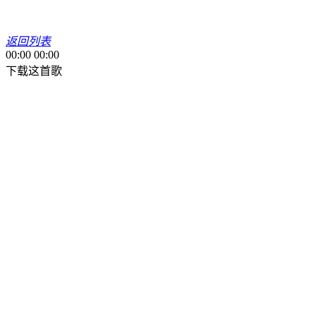
返回列表
00:00
00:00
下载这首歌