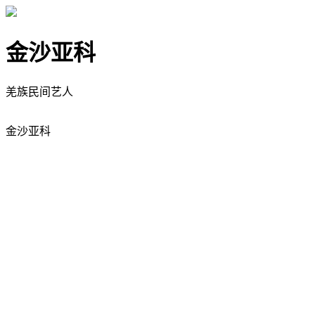
金沙亚科
羌族民间艺人
金沙亚科