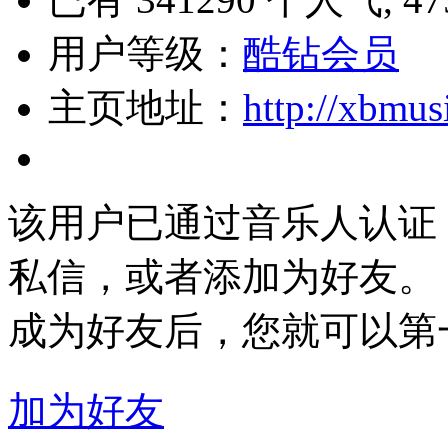
用户等级：
酷钻会员
主页地址：
http://xbmus
该用户已通过音乐人认证
私信，或者添加为好友。
成为好友后，您就可以第
加为好友