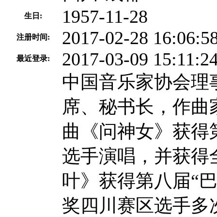
1957-11-28
生日:
2017-02-28 16:06:5
注册时间:
2017-03-09 15:11:2
最近登录:
中国音乐家协会理
席、秘书长，作曲
曲《问神女》获得
选手演唱，并获得
叶》获得第八届“
奖四川赛区选手多