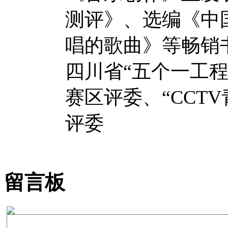
测评》、选编《中
唱的歌曲》等畅销
四川省“五个一工程
赛区评委、“CCT
评委
留言板