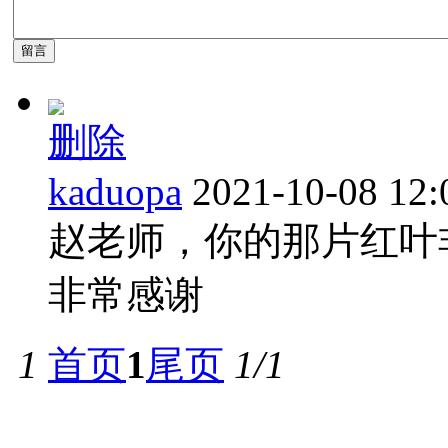
删除
kaduopa
2021-10-08 12:
赵老师，你的那片红叶
非常感谢
1
首页
1
尾页
1/1