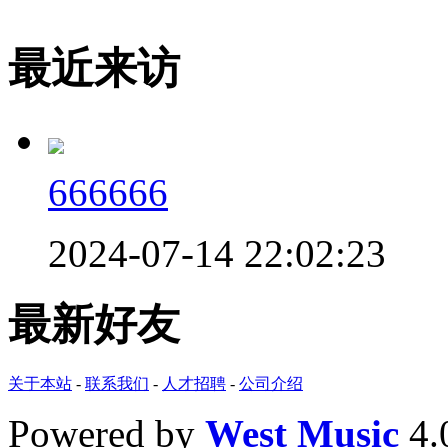
最近来访
666666
2024-07-14 22:02:23
最新好友
关于本站
-
联系我们
-
人才招聘
-
公司介绍
Powered by
West Music
4.