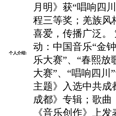
月明》获“唱响四
程三等奖；羌族风
喜爱，传播广泛。
动：中国音乐“金钟
个人介绍:
乐大赛”、“春熙放
大赛”、“唱响四川
主题》入选中共成都
成都》专辑；歌曲
《音乐创作》上发