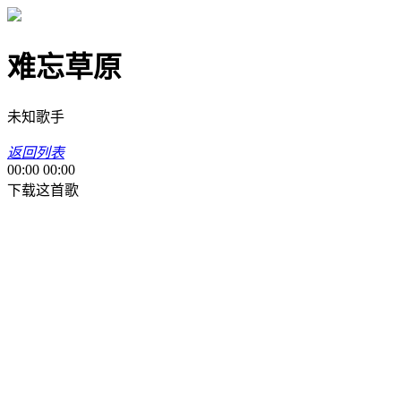
难忘草原
未知歌手
返回列表
00:00
00:00
下载这首歌