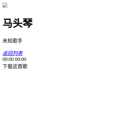
马头琴
未知歌手
返回列表
00:00
00:00
下载这首歌