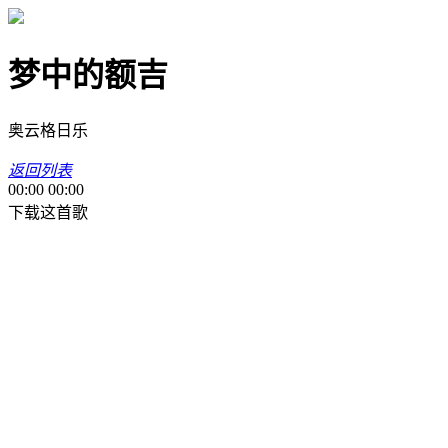
梦中的额吉
奥云格日乐
返回列表
00:00
00:00
下载这首歌