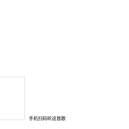
手机扫码听这首歌