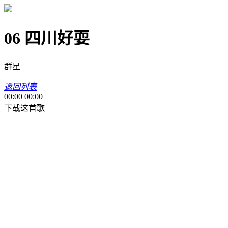
06 四川好耍
群星
返回列表
00:00
00:00
下载这首歌