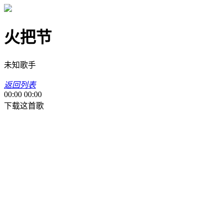
火把节
未知歌手
返回列表
00:00
00:00
下载这首歌