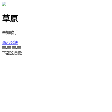
草原
未知歌手
返回列表
00:00
00:00
下载这首歌