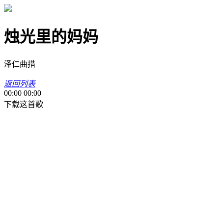
烛光里的妈妈
泽仁曲措
返回列表
00:00
00:00
下载这首歌